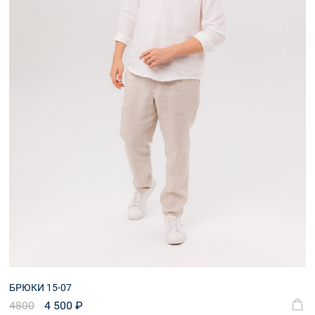
Аксессуары
БРЮКИ 15-07
4800
4 500 ₽