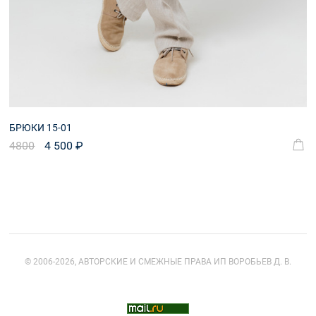
БРЮКИ 15-01
4800
4 500 ₽
© 2006-2026, АВТОРСКИЕ И СМЕЖНЫЕ ПРАВА ИП ВОРОБЬЕВ Д. В.