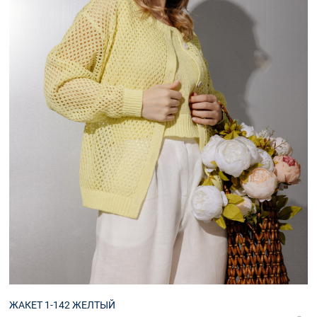
ЖАКЕТ 1-142 ЖЕЛТЫЙ