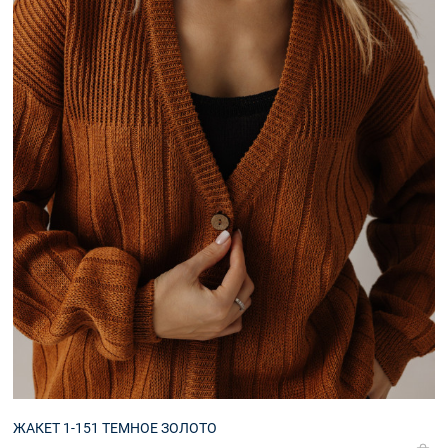
ЖАКЕТ 1-151 ТЕМНОЕ ЗОЛОТО