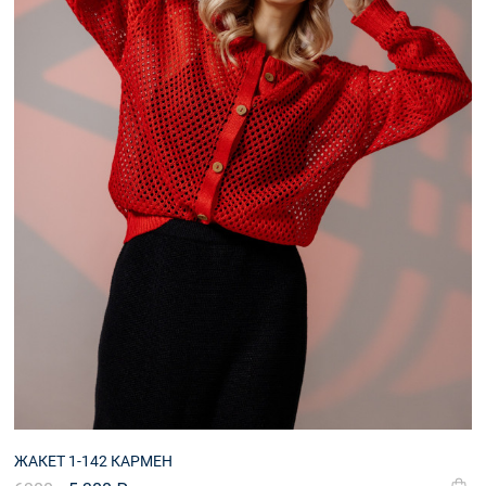
ЖАКЕТ 1-142 КАРМЕН