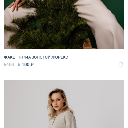
ЖАКЕТ 1-144А ЗОЛОТОЙ ЛЮРЕКС
5400
5 100 ₽
Оплата и