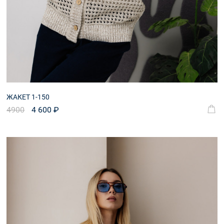
ЖАКЕТ 1-150
4900
4 600 ₽