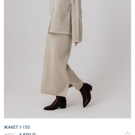
Корзина
доставка
ЖАКЕТ 1-153
4900
4 500 ₽