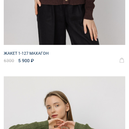
ЖАКЕТ 1-127 МАХАГОН
6300
5 900 ₽