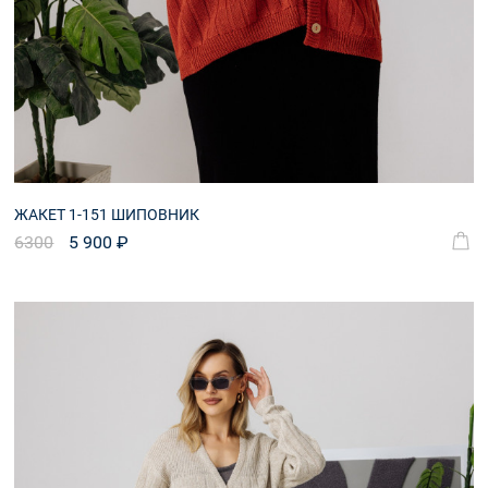
ЖАКЕТ 1-151 ШИПОВНИК
6300
5 900 ₽