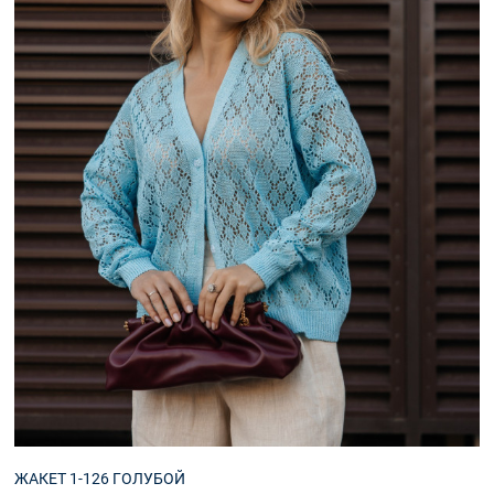
ЖАКЕТ 1-126 ГОЛУБОЙ