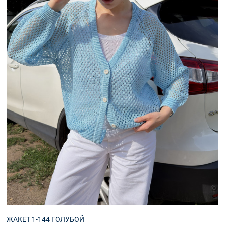
Аксессуары
ЖАКЕТ 1-144 ГОЛУБОЙ