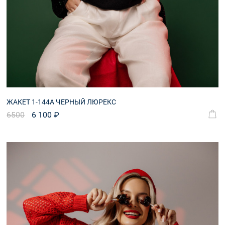
ЖАКЕТ 1-144А ЧЕРНЫЙ ЛЮРЕКС
6500
6 100 ₽