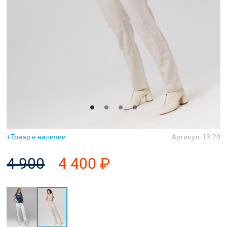
Аксессуары
Товар в наличии
Артикул: 13-20
4 900
4 400 ₽