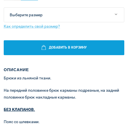
Как определить свой размер?
ДОБАВИТЬ В КОРЗИНУ
ОПИСАНИЕ
Брюки из льняной ткани.
На передней половинке брюк карманы подрезные, на задней
половинке брюк накладные карманы.
БЕЗ КЛАПАНОВ.
Пояс со шлевками.
Оплата и