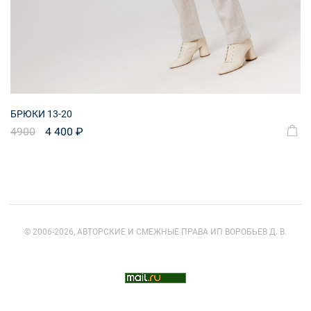
БРЮКИ 13-20
4900
4 400 ₽
© 2006-2026, АВТОРСКИЕ И СМЕЖНЫЕ ПРАВА ИП ВОРОБЬЕВ Д. В.