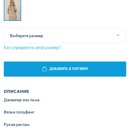
Как определить свой размер?
ДОБАВИТЬ В КОРЗИНУ
ОПИСАНИЕ
Джемпер изо льна.
Вязка полуфанг.
Рукав реглан.