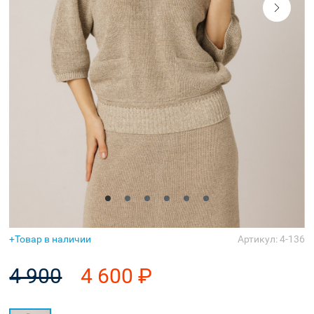
Аксессуары
Товар в наличии
Артикул: 4-136
4 900
4 600 ₽