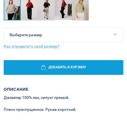
Как определить свой размер?
ДОБАВИТЬ В КОРЗИНУ
ОПИСАНИЕ
Джемпер 100% лен, силуэт прямой.
Плечо приспущенное. Рукав короткий.
Оплата и
Корзина