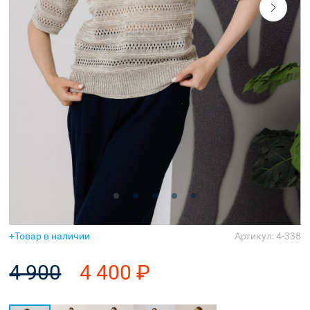
Аксессуары
Товар в наличии
Артикул: 4-338
4 900
4 400 ₽