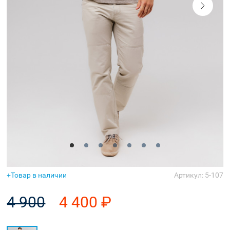
Аксессуары
Товар в наличии
Артикул: 5-107
4 900
4 400 ₽