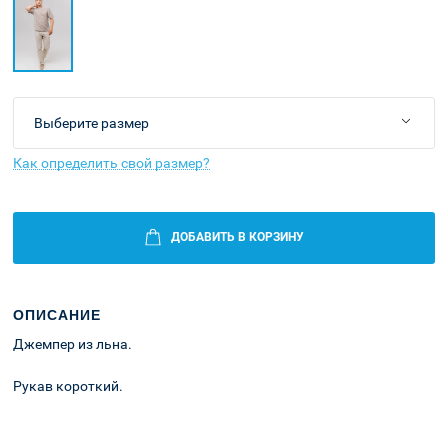
Как определить свой размер?
ДОБАВИТЬ В КОРЗИНУ
ОПИСАНИЕ
Джемпер из льна.
Рукав короткий.
Оплата и