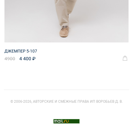
ДЖЕМПЕР 5-107
4900
4 400 ₽
© 2006-2026, АВТОРСКИЕ И СМЕЖНЫЕ ПРАВА ИП ВОРОБЬЕВ Д. В.