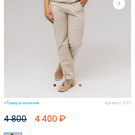
Аксессуары
Товар в наличии
Артикул: 5-27
4 800
4 400 ₽