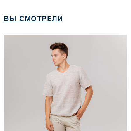
ВЫ СМОТРЕЛИ