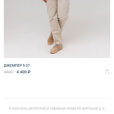
ДЖЕМПЕР 5-27
4800
4 400 ₽
© 2006-2026, АВТОРСКИЕ И СМЕЖНЫЕ ПРАВА ИП ВОРОБЬЕВ Д. В.