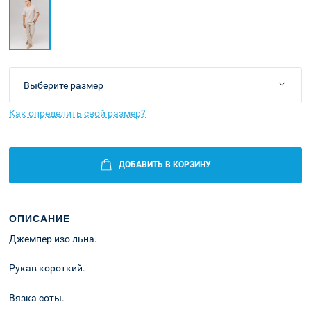
Как определить свой размер?
ДОБАВИТЬ В КОРЗИНУ
ОПИСАНИЕ
Джемпер изо льна.
Рукав короткий.
Вязка соты.