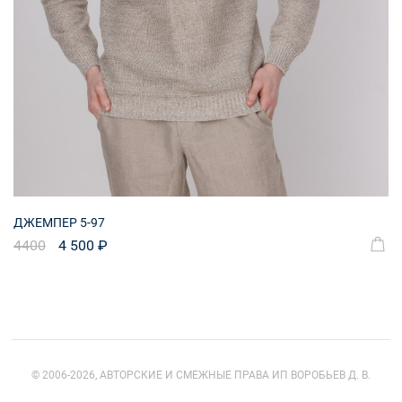
ДЖЕМПЕР 5-97
4400
4 500 ₽
© 2006-2026, АВТОРСКИЕ И СМЕЖНЫЕ ПРАВА ИП ВОРОБЬЕВ Д. В.