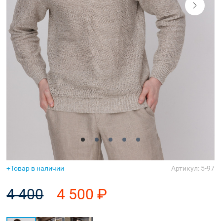
Аксессуары
Товар в наличии
Артикул: 5-97
4 400
4 500 ₽