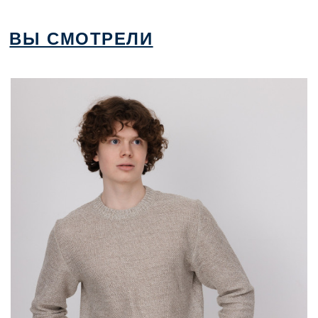
ВЫ СМОТРЕЛИ