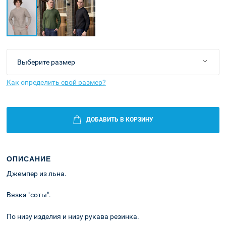
Как определить свой размер?
ДОБАВИТЬ В КОРЗИНУ
ОПИСАНИЕ
Джемпер из льна.
Вязка "соты".
По низу изделия и низу рукава резинка.