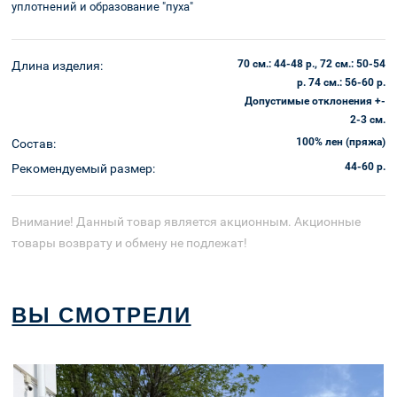
уплотнений и образование "пуха"
70 см.: 44-48 р., 72 см.: 50-54
Длина изделия:
р. 74 см.: 56-60 р.
Допустимые отклонения +-
2-3 см.
100% лен (пряжа)
Состав:
44-60 р.
Рекомендуемый размер:
Внимание! Данный товар является акционным. Акционные
товары возврату и обмену не подлежат!
ВЫ СМОТРЕЛИ