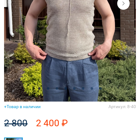
Аксессуары
Товар в наличии
Артикул: 8-40
2 800
2 400 ₽